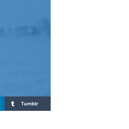
Tumblr