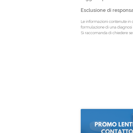
Esclusione di responsa
Le informazioni contenute in 
formulazione di una diagnosi 
Si raccomanda di chiedere semp