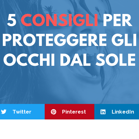
Twitter
Pinterest
LinkedIn