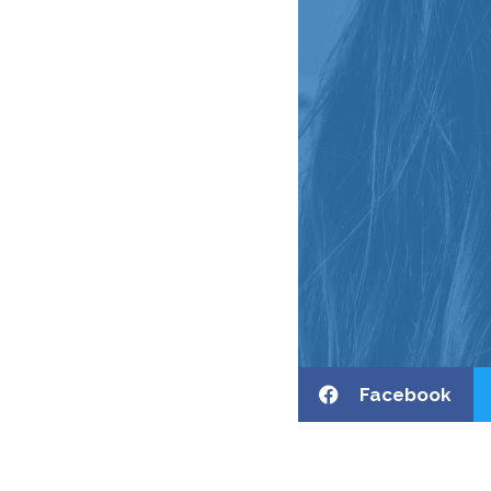
Facebook