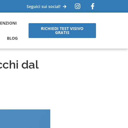
Seguici sui social!
ENZIONI
RICHIEDI TEST VISIVO
GRATIS
BLOG
cchi dal