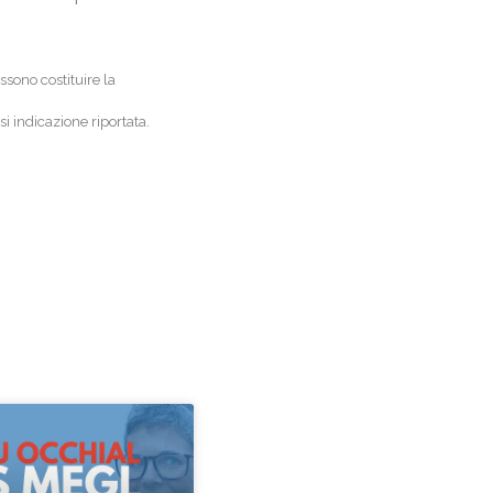
sono costituire la
i indicazione riportata.