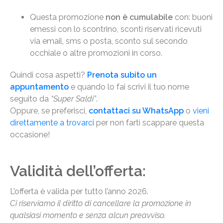
Questa promozione
non è cumulabile
con: buoni
emessi con lo scontrino, sconti riservati ricevuti
via email, sms o posta, sconto sul secondo
occhiale o altre promozioni in corso.
Quindi cosa aspetti?
Prenota subito un
appuntamento
e quando lo fai scrivi il tuo nome
seguito da
“Super Saldi”
.
Oppure, se preferisci,
contattaci su WhatsApp
o
vieni
direttamente a trovarci
per non farti scappare questa
occasione!
Validità dell’offerta:
L’offerta è valida per tutto l’anno 2026.
Ci riserviamo il diritto di cancellare la promozione in
qualsiasi momento e senza alcun preavviso.