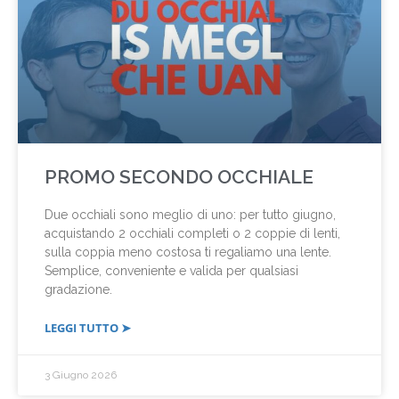
PROMO SECONDO OCCHIALE
Due occhiali sono meglio di uno: per tutto giugno,
acquistando 2 occhiali completi o 2 coppie di lenti,
sulla coppia meno costosa ti regaliamo una lente.
Semplice, conveniente e valida per qualsiasi
gradazione.
LEGGI TUTTO ➤
3 Giugno 2026