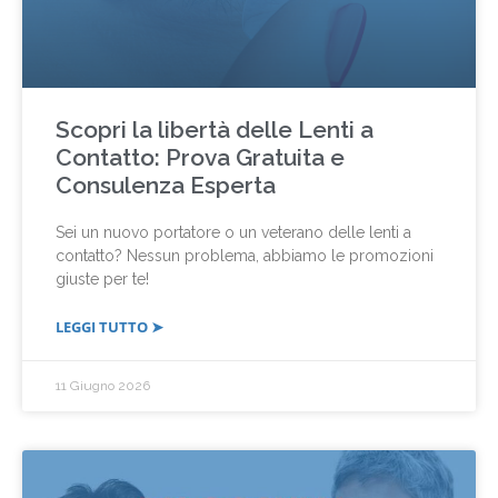
Scopri la libertà delle Lenti a
Contatto: Prova Gratuita e
Consulenza Esperta
Sei un nuovo portatore o un veterano delle lenti a
contatto? Nessun problema, abbiamo le promozioni
giuste per te!
LEGGI TUTTO ➤
11 Giugno 2026