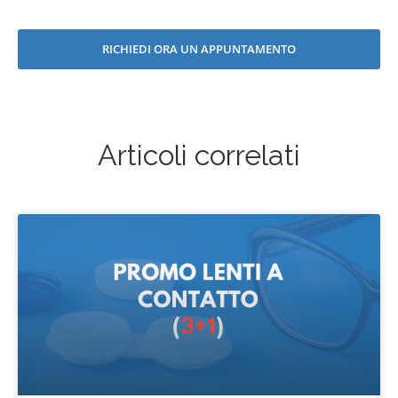
RICHIEDI ORA UN APPUNTAMENTO
Articoli correlati