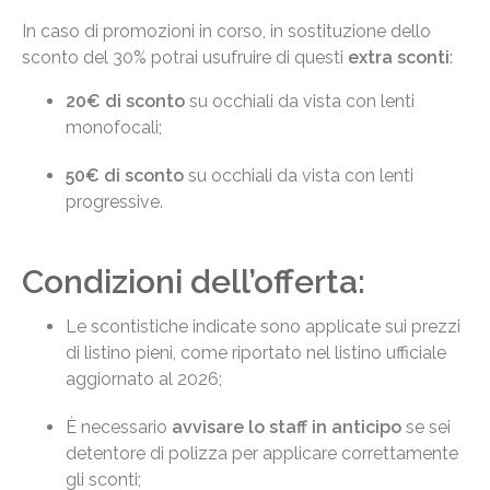
In caso di promozioni in corso, in sostituzione dello
sconto del 30% potrai usufruire di questi
extra sconti
:
20€ di sconto
su occhiali da vista con lenti
monofocali;
50€ di sconto
su occhiali da vista con lenti
progressive.
Condizioni dell’offerta:
Le scontistiche indicate sono applicate sui prezzi
di listino pieni, come riportato nel listino ufficiale
aggiornato al 2026;
È necessario
avvisare lo staff in anticipo
se sei
detentore di polizza per applicare correttamente
gli sconti;