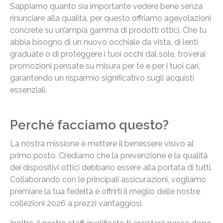
Sappiamo quanto sia importante vedere bene senza
rinunciare alla qualità, per questo offriamo agevolazioni
concrete su un’ampia gamma di prodotti ottici. Che tu
abbia bisogno di un nuovo occhiale da vista, di lenti
graduate o di proteggere i tuoi occhi dal sole, troverai
promozioni pensate su misura per te e per i tuoi cari,
garantendo un risparmio significativo sugli acquisti
essenziali.
Perché facciamo questo?
La nostra missione è mettere il benessere visivo al
primo posto. Crediamo che la prevenzione e la qualità
dei dispositivi ottici debbano essere alla portata di tutti.
Collaborando con le principali assicurazioni, vogliamo
premiare la tua fedeltà e offrirti il meglio delle nostre
collezioni 2026 a prezzi vantaggiosi.