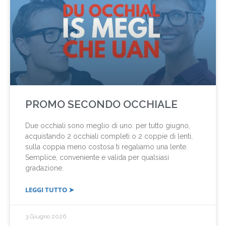
PROMO SECONDO OCCHIALE
Due occhiali sono meglio di uno: per tutto giugno,
acquistando 2 occhiali completi o 2 coppie di lenti,
sulla coppia meno costosa ti regaliamo una lente.
Semplice, conveniente e valida per qualsiasi
gradazione.
LEGGI TUTTO ➤
3 Giugno 2026