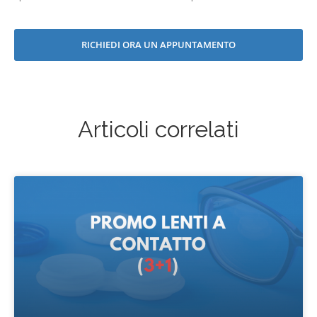
RICHIEDI ORA UN APPUNTAMENTO
Articoli correlati