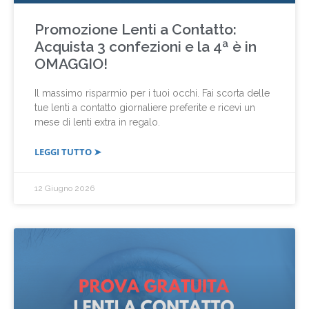
Promozione Lenti a Contatto:
Acquista 3 confezioni e la 4ª è in
OMAGGIO!
Il massimo risparmio per i tuoi occhi. Fai scorta delle
tue lenti a contatto giornaliere preferite e ricevi un
mese di lenti extra in regalo.
LEGGI TUTTO ➤
12 Giugno 2026