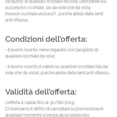
l’acquisto di qualsiasi occhiale da sole, utilizzabile sul
successivo occhiale, sia da sole che da vista
(nessun occhiale escluso!) , purché abbia delle lenti
anti-riflesso.
Condizioni dell’offerta:
• Il buono sconto viene regalato con l’acquisto di
qualsiasi occhiale da sole;
• Il buono sconto è valido su qualsiasi occhiale (sia da
sole che da vista), purché abbia delle lenti anti-riflesso.
Validità dell’offerta:
L’offerta è valida fino al 30/06/2019.
Ci riserviamo il diritto di cancellare la promozione in
qualsiasi momento e senza alcun preavviso.