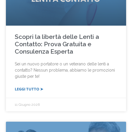
Scopri la libertà delle Lenti a
Contatto: Prova Gratuita e
Consulenza Esperta
Sei un nuovo portatore o un veterano delle lenti a
contatto? Nessun problema, abbiamo le promozioni
giuste per te!
LEGGI TUTTO ➤
11 Giugno 2026