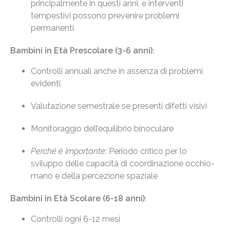
principalmente in questi anni, e interventi
tempestivi possono prevenire problemi
permanenti
Bambini in Età Prescolare (3-6 anni)
:
Controlli annuali anche in assenza di problemi
evidenti
Valutazione semestrale se presenti difetti visivi
Monitoraggio dell’equilibrio binoculare
Perché è importante
: Periodo critico per lo
sviluppo delle capacità di coordinazione occhio-
mano e della percezione spaziale
Bambini in Età Scolare (6-18 anni)
:
Controlli ogni 6-12 mesi