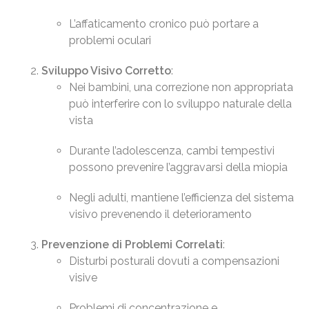
L’affaticamento cronico può portare a
problemi oculari
Sviluppo Visivo Corretto
:
Nei bambini, una correzione non appropriata
può interferire con lo sviluppo naturale della
vista
Durante l’adolescenza, cambi tempestivi
possono prevenire l’aggravarsi della miopia
Negli adulti, mantiene l’efficienza del sistema
visivo prevenendo il deterioramento
Prevenzione di Problemi Correlati
:
Disturbi posturali dovuti a compensazioni
visive
Problemi di concentrazione e