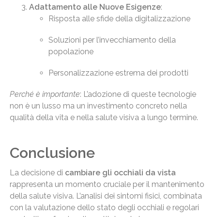
Adattamento alle Nuove Esigenze
:
Risposta alle sfide della digitalizzazione
Soluzioni per l’invecchiamento della
popolazione
Personalizzazione estrema dei prodotti
Perché è importante
: L’adozione di queste tecnologie
non è un lusso ma un investimento concreto nella
qualità della vita e nella salute visiva a lungo termine.
Conclusione
La decisione di
cambiare gli occhiali da vista
rappresenta un momento cruciale per il mantenimento
della salute visiva. L’analisi dei sintomi fisici, combinata
con la valutazione dello stato degli occhiali e regolari