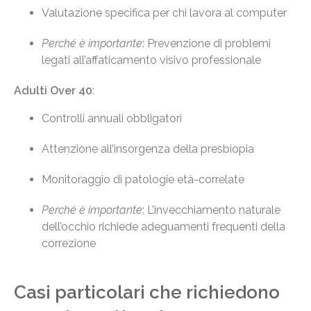
Valutazione specifica per chi lavora al computer
Perché è importante
: Prevenzione di problemi
legati all’affaticamento visivo professionale
Adulti Over 40
:
Controlli annuali obbligatori
Attenzione all’insorgenza della presbiopia
Monitoraggio di patologie età-correlate
Perché è importante
: L’invecchiamento naturale
dell’occhio richiede adeguamenti frequenti della
correzione
Casi particolari che richiedono