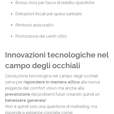
Bonus vista per fasce di reddito specifiche
Detrazioni fiscali per spese sanitarie
Rimborsi assicurativi
Promozione dei centri ottici
Innovazioni tecnologiche nel
campo degli occhiali
L’evoluzione tecnologica nel campo degli occhiali
serve per r
ispondere in maniera attiva
alle nuove
esigenze del comfort visivo ma anche alla
prevenzione
dei problemi futuri creando quindi un
benessere generale
!
Non è quindi solo una questione di marketing, ma
risponde a esigenze concrete come: