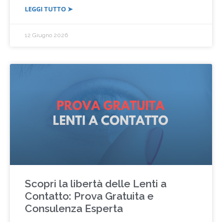
LEGGI TUTTO ➤
12 Giugno 2026
Scopri la libertà delle Lenti a
Contatto: Prova Gratuita e
Consulenza Esperta