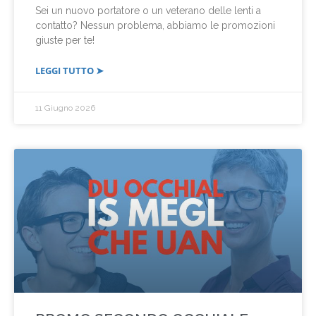
Sei un nuovo portatore o un veterano delle lenti a
contatto? Nessun problema, abbiamo le promozioni
giuste per te!
LEGGI TUTTO ➤
11 Giugno 2026