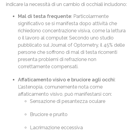
indicare la necessità di un cambio di occhiali includono:
Mal di testa frequente
: Particolarmente
significativo se si manifesta dopo attività che
richiedono concentrazione visiva, come la lettura
o il lavoro al computer. Secondo uno studio
pubblicato sul Journal of Optometry, il 45% delle
persone che soffrono di mal di testa ricorrenti
presenta problemi di refrazione non
correttamente compensati.
Affaticamento visivo e bruciore agli occhi
:
L’astenopia, comunemente nota come
affaticamento visivo, può manifestarsi con:
Sensazione di pesantezza oculare
Bruciore e prurito
Lacrimazione eccessiva