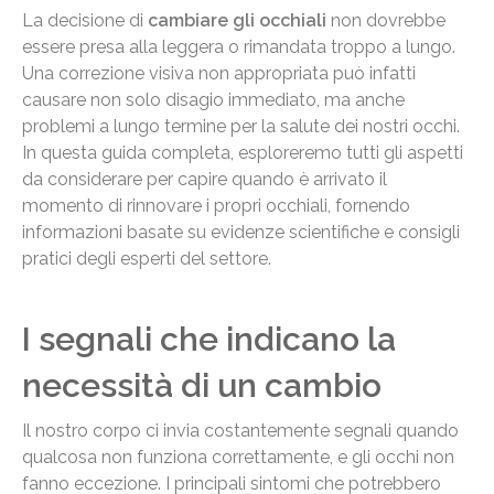
La decisione di
cambiare gli occhiali
non dovrebbe
essere presa alla leggera o rimandata troppo a lungo.
Una correzione visiva non appropriata può infatti
causare non solo disagio immediato, ma anche
problemi a lungo termine per la salute dei nostri occhi.
In questa guida completa, esploreremo tutti gli aspetti
da considerare per capire quando è arrivato il
momento di rinnovare i propri occhiali, fornendo
informazioni basate su evidenze scientifiche e consigli
pratici degli esperti del settore.
I segnali che indicano la
necessità di un cambio
Il nostro corpo ci invia costantemente segnali quando
qualcosa non funziona correttamente, e gli occhi non
fanno eccezione. I principali sintomi che potrebbero