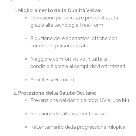
Miglioramento della Qualità Visiva
:
Correzione più precisa e personalizzata
grazie alle tecnologie Free-Form
Riduzione delle aberrazioni ottiche con
correzione personalizzata
Maggiore comfort visivo in tutte le
condizioni grazie ai campi visivi ottimizzati
Antiriflessi Premium
Protezione della Salute Oculare
:
Prevenzione dei danni da raggi UV e luce blu
Riduzione dell’affaticamento visivo
Rallentamento della progressione miopica