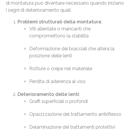
di montatura può diventare necessario quando iniziano
i segni di deterioramento quali:
Problemi strutturali della montatura
:
Viti allentate o mancanti che
compromettono la stabilità
Deformazione dei bracciali che altera la
posizione delle lenti
Rotture o crepe nel materiale
Perdita di aderenza al viso
Deterioramento delle lenti
:
Graffi superficiali o profondi
Opacizzazione del trattamento antiriflesso
Delaminazione dei trattamenti protettivi