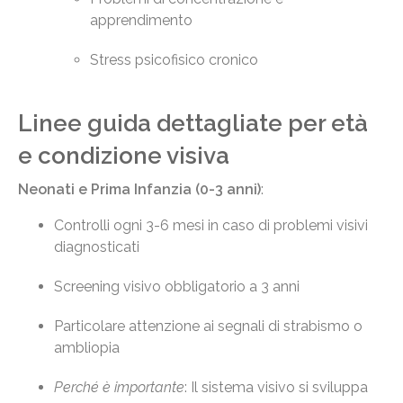
apprendimento
Stress psicofisico cronico
Linee guida dettagliate per età
e condizione visiva
Neonati e Prima Infanzia (0-3 anni)
:
Controlli ogni 3-6 mesi in caso di problemi visivi
diagnosticati
Screening visivo obbligatorio a 3 anni
Particolare attenzione ai segnali di strabismo o
ambliopia
Perché è importante
: Il sistema visivo si sviluppa