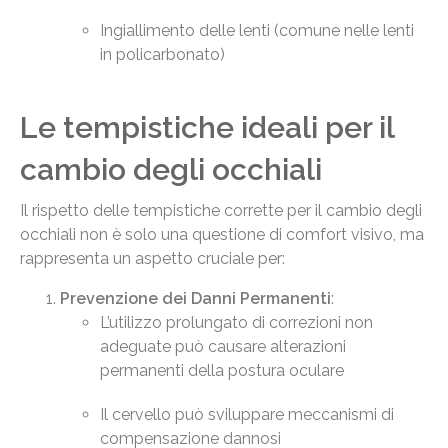
Ingiallimento delle lenti (comune nelle lenti
in policarbonato)
Le tempistiche ideali per il
cambio degli occhiali
Il rispetto delle tempistiche corrette per il cambio degli
occhiali non è solo una questione di comfort visivo, ma
rappresenta un aspetto cruciale per:
Prevenzione dei Danni Permanenti
:
L’utilizzo prolungato di correzioni non
adeguate può causare alterazioni
permanenti della postura oculare
Il cervello può sviluppare meccanismi di
compensazione dannosi