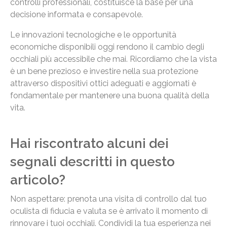
controlli professionali, costituisce la base per una
decisione informata e consapevole.
Le innovazioni tecnologiche e le opportunità
economiche disponibili oggi rendono il cambio degli
occhiali più accessibile che mai. Ricordiamo che la vista
è un bene prezioso e investire nella sua protezione
attraverso dispositivi ottici adeguati e aggiornati è
fondamentale per mantenere una buona qualità della
vita.
Hai riscontrato alcuni dei
segnali descritti in questo
articolo?
Non aspettare: prenota una visita di controllo dal tuo
oculista di fiducia e valuta se è arrivato il momento di
rinnovare i tuoi occhiali. Condividi la tua esperienza nei