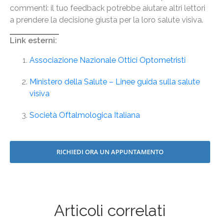
commenti: il tuo feedback potrebbe aiutare altri lettori
a prendere la decisione giusta per la loro salute visiva.
Link esterni:
Associazione Nazionale Ottici Optometristi
Ministero della Salute – Linee guida sulla salute
visiva
Società Oftalmologica Italiana
RICHIEDI ORA UN APPUNTAMENTO
Articoli correlati