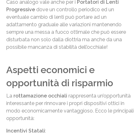
Caso analogo vale anche per i
Portatori di Lenti
Progressive
dove un controllo periodico ed un
eventuale cambio di lenti può portare ad un
adattamento graduale alle variazioni mantenendo
sempre una messa a fuoco ottimale che può essere
disturbata non solo dalla diottria ma anche da una
possibile mancanza di stabilità dell’occhiale!
Aspetti economici e
opportunità di risparmio
La
rottamazione occhiali
rappresenta un’opportunità
interessante per rinnovare i propri dispositivi ottici in
modo economicamente vantaggioso. Ecco le principali
opportunità:
Incentivi Statali
: