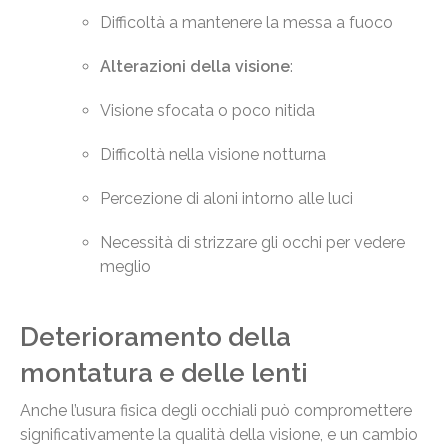
Difficoltà a mantenere la messa a fuoco
Alterazioni della visione
:
Visione sfocata o poco nitida
Difficoltà nella visione notturna
Percezione di aloni intorno alle luci
Necessità di strizzare gli occhi per vedere
meglio
Deterioramento della
montatura e delle lenti
Anche l’usura fisica degli occhiali può compromettere
significativamente la qualità della visione, e un cambio