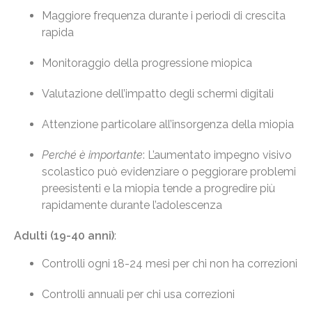
Maggiore frequenza durante i periodi di crescita
rapida
Monitoraggio della progressione miopica
Valutazione dell’impatto degli schermi digitali
Attenzione particolare all’insorgenza della miopia
Perché è importante
: L’aumentato impegno visivo
scolastico può evidenziare o peggiorare problemi
preesistenti e la miopia tende a progredire più
rapidamente durante l’adolescenza
Adulti (19-40 anni)
:
Controlli ogni 18-24 mesi per chi non ha correzioni
Controlli annuali per chi usa correzioni